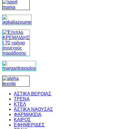
ΑΣΤΙΚΑ ΒΕΡΟΙΑΣ
ΤΡΕΝΑ
ΚΤΕΛ
ΑΣΤΙΚΑ ΝΑΟΥΣΑΣ
ΦΑΡΜΑΚΕΙΑ
ΚΑΙΡΟΣ
ΕΦΗΜΕΡΙΔΕΣ