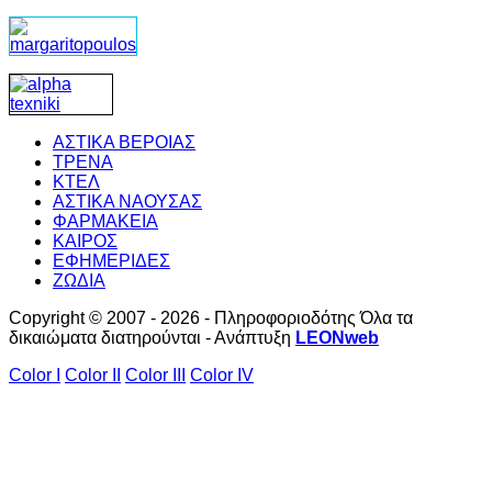
ΑΣΤΙΚΑ ΒΕΡΟΙΑΣ
ΤΡΕΝΑ
ΚΤΕΛ
ΑΣΤΙΚΑ ΝΑΟΥΣΑΣ
ΦΑΡΜΑΚΕΙΑ
ΚΑΙΡΟΣ
ΕΦΗΜΕΡΙΔΕΣ
ΖΩΔΙΑ
Copyright © 2007 - 2026 - Πληροφοριοδότης Όλα τα
δικαιώματα διατηρούνται - Ανάπτυξη
LEONweb
Color I
Color II
Color III
Color IV