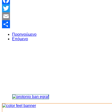
Facebook
Twitter
Email
Share
Προηγούμενο
Επόμενο