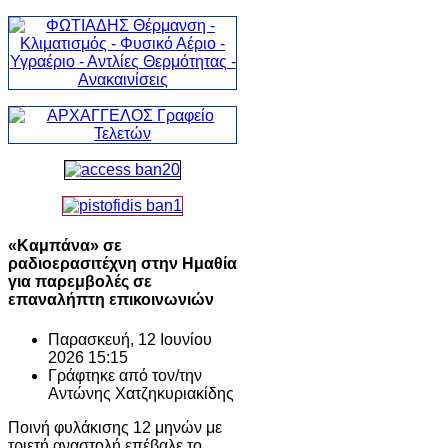
«Καμπάνα» σε
ραδιοερασιτέχνη στην Ημαθία
για παρεμβολές σε
επαναλήπτη επικοινωνιών
Παρασκευή, 12 Ιουνίου
2026 15:15
Γράφτηκε από τον/την
Αντώνης Χατζηκυριακίδης
Ποινή φυλάκισης 12 μηνών με
τριετή αναστολή επέβαλε το