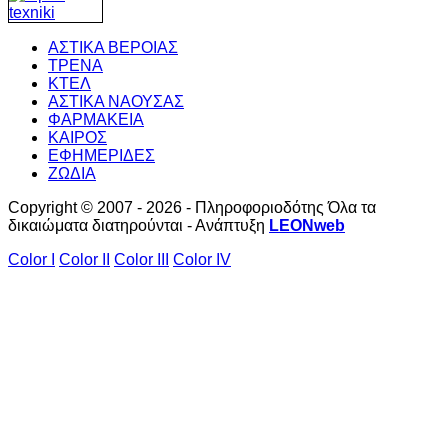
ΑΣΤΙΚΑ ΒΕΡΟΙΑΣ
ΤΡΕΝΑ
ΚΤΕΛ
ΑΣΤΙΚΑ ΝΑΟΥΣΑΣ
ΦΑΡΜΑΚΕΙΑ
ΚΑΙΡΟΣ
ΕΦΗΜΕΡΙΔΕΣ
ΖΩΔΙΑ
Copyright © 2007 - 2026 - Πληροφοριοδότης Όλα τα
δικαιώματα διατηρούνται - Ανάπτυξη
LEONweb
Color I
Color II
Color III
Color IV