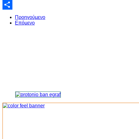
Email
Share
Προηγούμενο
Επόμενο