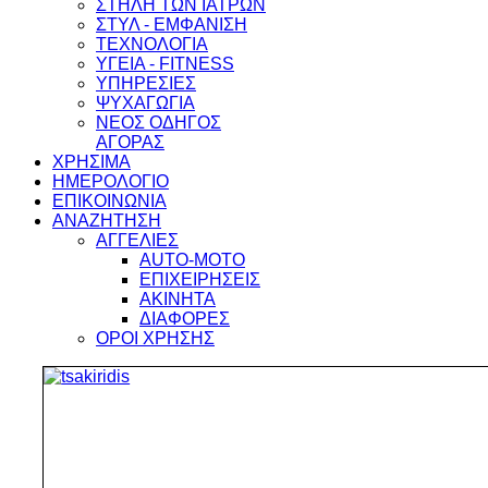
ΣΤΗΛΗ ΤΩΝ ΙΑΤΡΩΝ
ΣΤΥΛ - ΕΜΦΑΝΙΣΗ
ΤΕΧΝΟΛΟΓΙΑ
ΥΓΕΙΑ - FITNESS
ΥΠΗΡΕΣΙΕΣ
ΨΥΧΑΓΩΓΙΑ
ΝΕΟΣ ΟΔΗΓΟΣ
ΑΓΟΡΑΣ
ΧΡΗΣΙΜΑ
ΗΜΕΡΟΛΟΓΙΟ
ΕΠΙΚΟΙΝΩΝΙΑ
ΑΝΑΖΗΤΗΣΗ
ΑΓΓΕΛΙΕΣ
AUTO-MOTO
ΕΠΙΧΕΙΡΗΣΕΙΣ
ΑΚΙΝΗΤΑ
ΔΙΑΦΟΡΕΣ
ΟΡΟΙ ΧΡΗΣΗΣ