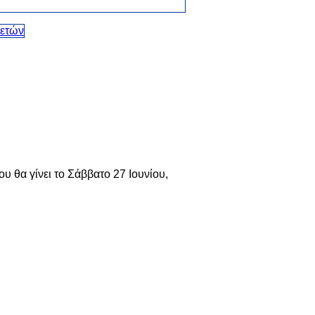
υ θα γίνει το Σάββατο 27 Ιουνίου,