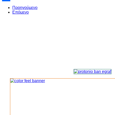
Share
Προηγούμενο
Επόμενο