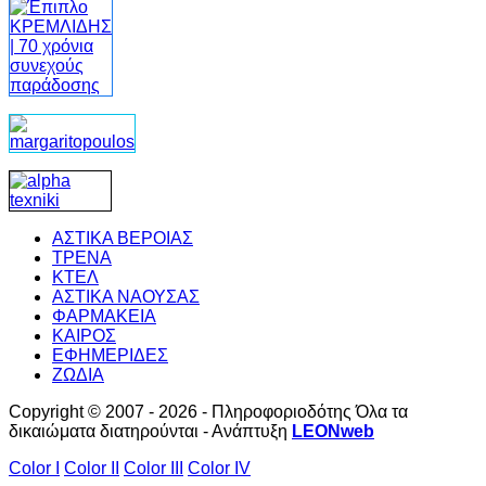
ΑΣΤΙΚΑ ΒΕΡΟΙΑΣ
ΤΡΕΝΑ
ΚΤΕΛ
ΑΣΤΙΚΑ ΝΑΟΥΣΑΣ
ΦΑΡΜΑΚΕΙΑ
ΚΑΙΡΟΣ
ΕΦΗΜΕΡΙΔΕΣ
ΖΩΔΙΑ
Copyright © 2007 - 2026 - Πληροφοριοδότης Όλα τα
δικαιώματα διατηρούνται - Ανάπτυξη
LEONweb
Color I
Color II
Color III
Color IV