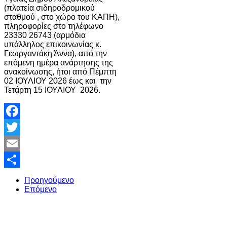
(πλατεία σιδηροδρομικού
σταθμού , στο χώρο του ΚΑΠΗ),
πληροφορίες στο τηλέφωνο
23330 26743 (αρμόδια
υπάλληλος επικοινωνίας κ.
Γεωργαντάκη Άννα), από την
επόμενη ημέρα ανάρτησης της
ανακοίνωσης, ήτοι από Πέμπτη
02 ΙΟΥΛΙΟΥ 2026 έως και την
Τετάρτη 15 ΙΟΥΛΙΟΥ 2026.
Facebook
Twitter
Email
Share
Προηγούμενο
Επόμενο