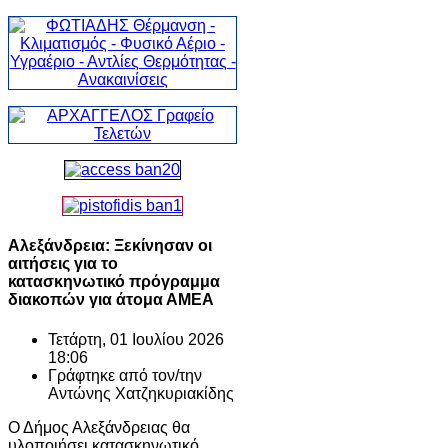
Αλεξάνδρεια: Ξεκίνησαν οι
αιτήσεις για το
κατασκηνωτικό πρόγραμμα
διακοπών για άτομα ΑΜΕΑ
Τετάρτη, 01 Ιουλίου 2026
18:06
Γράφτηκε από τον/την
Αντώνης Χατζηκυριακίδης
Ο Δήμος Αλεξάνδρειας θα
υλοποιήσει κατασκηνωτικό