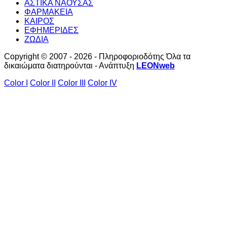
ΑΣΤΙΚΑ ΝΑΟΥΣΑΣ
ΦΑΡΜΑΚΕΙΑ
ΚΑΙΡΟΣ
ΕΦΗΜΕΡΙΔΕΣ
ΖΩΔΙΑ
Copyright © 2007 - 2026 - Πληροφοριοδότης Όλα τα
δικαιώματα διατηρούνται - Ανάπτυξη
LEONweb
Color I
Color II
Color III
Color IV