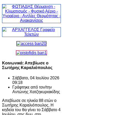
Κοινωνικά: Απεβίωσε ο
Σωτήρης Καραλιόπουλος
Σάββατο, 04 Ιουλίου 2026
09:18
Γράφτηκε από τον/την
Αντώνης Χατζηκυριακίδης
Απεβίωσε σε ηλικία 88 ετών ο
Σωτήρης Καραλιόπουλος. Η
κηδεία του θα γίνει το Σάββατο 4
Ιουλίου, στις 6μμ, στο