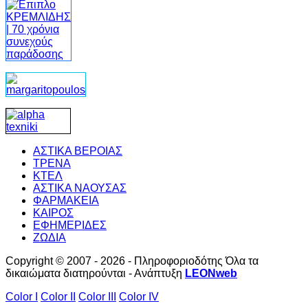
ΑΣΤΙΚΑ ΒΕΡΟΙΑΣ
ΤΡΕΝΑ
ΚΤΕΛ
ΑΣΤΙΚΑ ΝΑΟΥΣΑΣ
ΦΑΡΜΑΚΕΙΑ
ΚΑΙΡΟΣ
ΕΦΗΜΕΡΙΔΕΣ
ΖΩΔΙΑ
Copyright © 2007 - 2026 - Πληροφοριοδότης Όλα τα
δικαιώματα διατηρούνται - Ανάπτυξη
LEONweb
Color I
Color II
Color III
Color IV