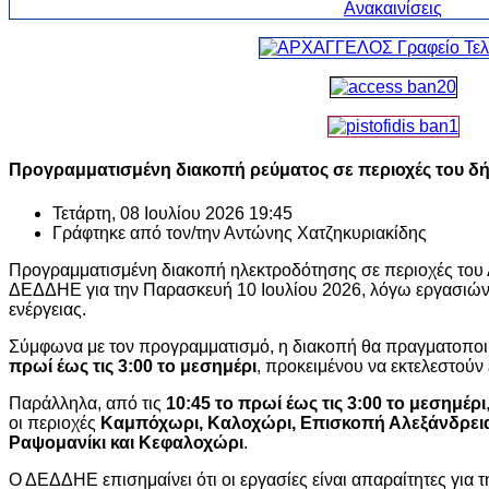
Προγραμματισμένη διακοπή ρεύματος σε περιοχές του δ
Τετάρτη, 08 Ιουλίου 2026 19:45
Γράφτηκε από τον/την
Αντώνης Χατζηκυριακίδης
Προγραμματισμένη διακοπή ηλεκτροδότησης σε περιοχές του
ΔΕΔΔΗΕ για την Παρασκευή 10 Ιουλίου 2026, λόγω εργασιών 
ενέργειας.
Σύμφωνα με τον προγραμματισμό, η διακοπή θα πραγματοποι
πρωί έως τις 3:00 το μεσημέρι
, προκειμένου να εκτελεστούν
Παράλληλα, από τις
10:45 το πρωί έως τις 3:00 το μεσημέρι
οι περιοχές
Καμπόχωρι, Καλοχώρι, Επισκοπή Αλεξάνδρεια
Ραψομανίκι και Κεφαλοχώρι
.
Ο ΔΕΔΔΗΕ επισημαίνει ότι οι εργασίες είναι απαραίτητες για 