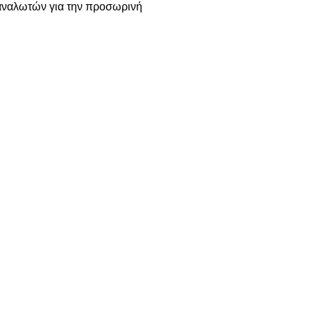
ταναλωτών για την προσωρινή