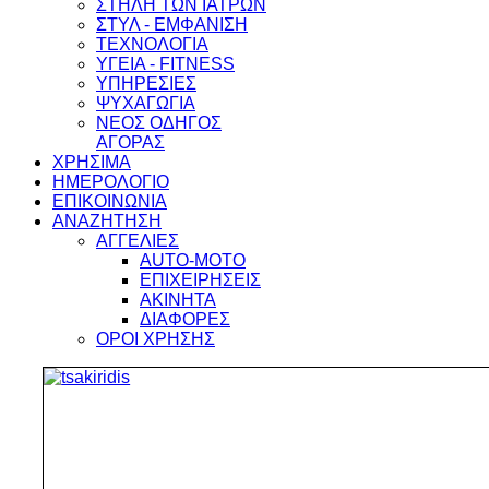
ΣΤΗΛΗ ΤΩΝ ΙΑΤΡΩΝ
ΣΤΥΛ - ΕΜΦΑΝΙΣΗ
ΤΕΧΝΟΛΟΓΙΑ
ΥΓΕΙΑ - FITNESS
ΥΠΗΡΕΣΙΕΣ
ΨΥΧΑΓΩΓΙΑ
ΝΕΟΣ ΟΔΗΓΟΣ
ΑΓΟΡΑΣ
ΧΡΗΣΙΜΑ
ΗΜΕΡΟΛΟΓΙΟ
ΕΠΙΚΟΙΝΩΝΙΑ
ΑΝΑΖΗΤΗΣΗ
ΑΓΓΕΛΙΕΣ
AUTO-MOTO
ΕΠΙΧΕΙΡΗΣΕΙΣ
ΑΚΙΝΗΤΑ
ΔΙΑΦΟΡΕΣ
ΟΡΟΙ ΧΡΗΣΗΣ