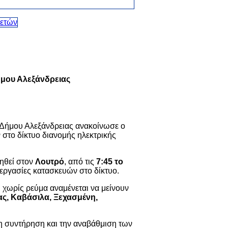
ήμου Αλεξάνδρειας
 Δήμου Αλεξάνδρειας ανακοίνωσε ο
στο δίκτυο διανομής ηλεκτρικής
ηθεί στον
Λουτρό
, από τις
7:45 το
 εργασίες κατασκευών στο δίκτυο.
, χωρίς ρεύμα αναμένεται να μείνουν
ς, Καβάσιλα, Ξεχασμένη,
τη συντήρηση και την αναβάθμιση των