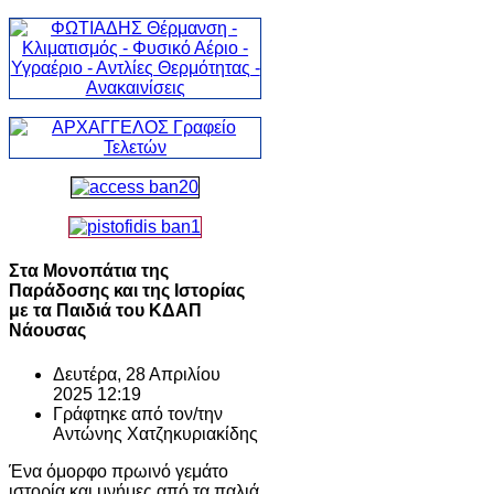
Στα Μονοπάτια της
Παράδοσης και της Ιστορίας
με τα Παιδιά του ΚΔΑΠ
Νάουσας
Δευτέρα, 28 Απριλίου
2025 12:19
Γράφτηκε από τον/την
Αντώνης Χατζηκυριακίδης
Ένα όμορφο πρωινό γεμάτο
ιστορία και μνήμες από τα παλιά