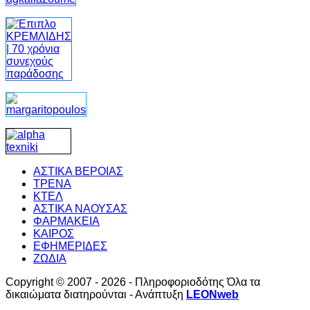
ΑΣΤΙΚΑ ΒΕΡΟΙΑΣ
ΤΡΕΝΑ
ΚΤΕΛ
ΑΣΤΙΚΑ ΝΑΟΥΣΑΣ
ΦΑΡΜΑΚΕΙΑ
ΚΑΙΡΟΣ
ΕΦΗΜΕΡΙΔΕΣ
ΖΩΔΙΑ
Copyright © 2007 - 2026 - Πληροφοριοδότης Όλα τα
δικαιώματα διατηρούνται - Ανάπτυξη
LEONweb