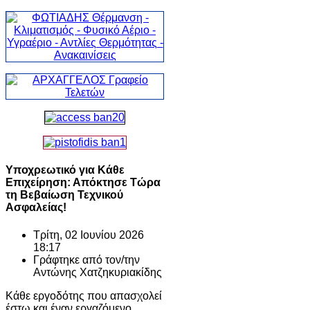
Υποχρεωτικό για Κάθε
Επιχείρηση: Απόκτησε Τώρα
τη Βεβαίωση Τεχνικού
Ασφαλείας!
Τρίτη, 02 Ιουνίου 2026
18:17
Γράφτηκε από τον/την
Αντώνης Χατζηκυριακίδης
Κάθε εργοδότης που απασχολεί
έστω και έναν εργαζόμενο