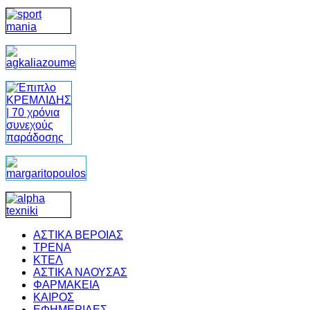
ΑΣΤΙΚΑ ΒΕΡΟΙΑΣ
ΤΡΕΝΑ
ΚΤΕΛ
ΑΣΤΙΚΑ ΝΑΟΥΣΑΣ
ΦΑΡΜΑΚΕΙΑ
ΚΑΙΡΟΣ
ΕΦΗΜΕΡΙΔΕΣ