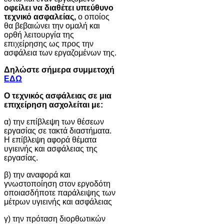
οφείλει να διαθέτει υπεύθυνο
τεχνικό ασφαλείας,
ο οποίος
θα βεβαιώνει την ομαλή και
ορθή λειτουργία της
επιχείρησης ως προς την
ασφάλεια των εργαζομένων της.
Δηλώστε σήμερα συμμετοχή
ΕΔΩ
Ο τεχνικός ασφάλειας σε μια
επιχείρηση ασχολείται με:
α) την επίβλεψη των θέσεων
εργασίας σε τακτά διαστήματα.
Η επίβλεψη αφορά θέματα
υγιεινής και ασφάλειας της
εργασίας.
β) την αναφορά και
γνωστοποίηση στον εργοδότη
οποιασδήποτε παράλειψης των
μέτρων υγιεινής και ασφάλειας
γ) την πρόταση διορθωτικών