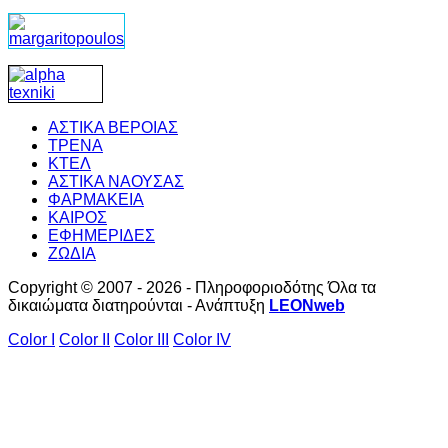
ΑΣΤΙΚΑ ΒΕΡΟΙΑΣ
ΤΡΕΝΑ
ΚΤΕΛ
ΑΣΤΙΚΑ ΝΑΟΥΣΑΣ
ΦΑΡΜΑΚΕΙΑ
ΚΑΙΡΟΣ
ΕΦΗΜΕΡΙΔΕΣ
ΖΩΔΙΑ
Copyright © 2007 - 2026 - Πληροφοριοδότης Όλα τα
δικαιώματα διατηρούνται - Ανάπτυξη
LEONweb
Color I
Color II
Color III
Color IV