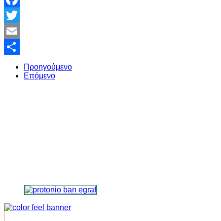
Facebook
Twitter
Email
Share
Προηγούμενο
Επόμενο