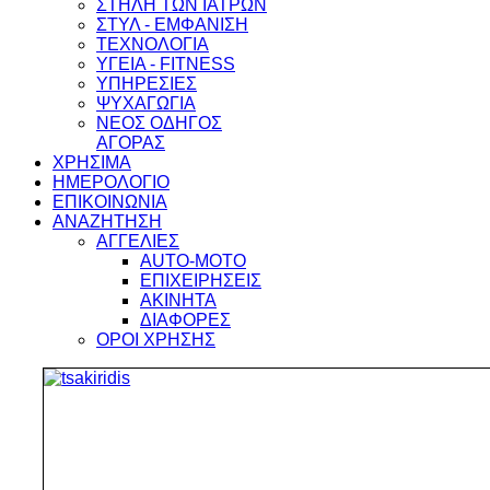
ΣΤΗΛΗ ΤΩΝ ΙΑΤΡΩΝ
ΣΤΥΛ - ΕΜΦΑΝΙΣΗ
ΤΕΧΝΟΛΟΓΙΑ
ΥΓΕΙΑ - FITNESS
ΥΠΗΡΕΣΙΕΣ
ΨΥΧΑΓΩΓΙΑ
ΝΕΟΣ ΟΔΗΓΟΣ
ΑΓΟΡΑΣ
ΧΡΗΣΙΜΑ
ΗΜΕΡΟΛΟΓΙΟ
ΕΠΙΚΟΙΝΩΝΙΑ
ΑΝΑΖΗΤΗΣΗ
ΑΓΓΕΛΙΕΣ
AUTO-MOTO
ΕΠΙΧΕΙΡΗΣΕΙΣ
ΑΚΙΝΗΤΑ
ΔΙΑΦΟΡΕΣ
ΟΡΟΙ ΧΡΗΣΗΣ