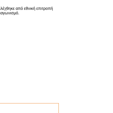
πιλέχθηκε από εθνική επιτροπή
διαγωνισμό.