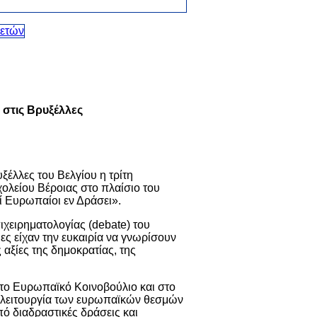
 στις Βρυξέλλες
ξέλλες του Βελγίου η τρίτη
χολείου Βέροιας στο πλαίσιο του
 Ευρωπαίοι εν Δράσει».
ιχειρηματολογίας (debate) του
ες είχαν την ευκαιρία να γνωρίσουν
αξίες της δημοκρατίας, της
το Ευρωπαϊκό Κοινοβούλιο και στο
η λειτουργία των ευρωπαϊκών θεσμών
ό διαδραστικές δράσεις και