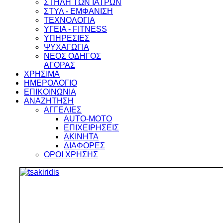
ΣΤΗΛΗ ΤΩΝ ΙΑΤΡΩΝ
ΣΤΥΛ - ΕΜΦΑΝΙΣΗ
ΤΕΧΝΟΛΟΓΙΑ
ΥΓΕΙΑ - FITNESS
ΥΠΗΡΕΣΙΕΣ
ΨΥΧΑΓΩΓΙΑ
ΝΕΟΣ ΟΔΗΓΟΣ
ΑΓΟΡΑΣ
ΧΡΗΣΙΜΑ
ΗΜΕΡΟΛΟΓΙΟ
ΕΠΙΚΟΙΝΩΝΙΑ
ΑΝΑΖΗΤΗΣΗ
ΑΓΓΕΛΙΕΣ
AUTO-MOTO
ΕΠΙΧΕΙΡΗΣΕΙΣ
ΑΚΙΝΗΤΑ
ΔΙΑΦΟΡΕΣ
ΟΡΟΙ ΧΡΗΣΗΣ