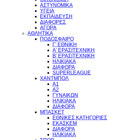
ΑΣΤΥΝΟΜΙΚΑ
ΥΓΕΙΑ
ΕΚΠΑΙΔΕΥΣΗ
ΔΙΑΦΟΡΕΣ
ΑΓΟΡΑ
ΑΘΛΗΤΙΚΑ
ΠΟΔΟΣΦΑΙΡΟ
Γ' ΕΘΝΙΚΗ
Α' ΕΡΑΣΙΤΕΧΝΙΚΗ
Β' ΕΡΑΣΙΤΕΧΝΙΚΗ
ΗΛΙΚΙΑΚΑ
ΔΙΑΦΟΡΑ
SUPERLEAGUE
ΧΑΝΤΜΠΟΛ
Α1
Α2
ΓΥΝΑΙΚΩΝ
ΗΛΙΚΙΑΚΑ
ΔΙΑΦΟΡΑ
ΜΠΑΣΚΕΤ
ΕΘΝΙΚΕΣ ΚΑΤΗΓΟΡΙΕΣ
ΕΚΑΣΚΕΜ
ΔΙΑΦΟΡΑ
ΗΛΙΚΙΑΚΑ