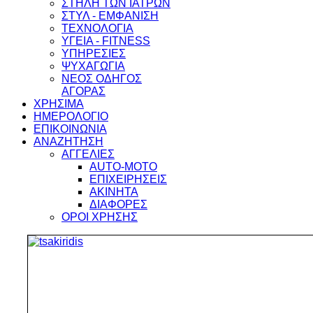
ΣΤΗΛΗ ΤΩΝ ΙΑΤΡΩΝ
ΣΤΥΛ - ΕΜΦΑΝΙΣΗ
ΤΕΧΝΟΛΟΓΙΑ
ΥΓΕΙΑ - FITNESS
ΥΠΗΡΕΣΙΕΣ
ΨΥΧΑΓΩΓΙΑ
ΝΕΟΣ ΟΔΗΓΟΣ
ΑΓΟΡΑΣ
ΧΡΗΣΙΜΑ
ΗΜΕΡΟΛΟΓΙΟ
ΕΠΙΚΟΙΝΩΝΙΑ
ΑΝΑΖΗΤΗΣΗ
ΑΓΓΕΛΙΕΣ
AUTO-MOTO
ΕΠΙΧΕΙΡΗΣΕΙΣ
ΑΚΙΝΗΤΑ
ΔΙΑΦΟΡΕΣ
ΟΡΟΙ ΧΡΗΣΗΣ