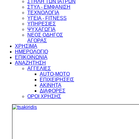
ΣΤΗΛΗ ΤΩΝ ΙΑΤΡΩΝ
ΣΤΥΛ - ΕΜΦΑΝΙΣΗ
ΤΕΧΝΟΛΟΓΙΑ
ΥΓΕΙΑ - FITNESS
ΥΠΗΡΕΣΙΕΣ
ΨΥΧΑΓΩΓΙΑ
ΝΕΟΣ ΟΔΗΓΟΣ
ΑΓΟΡΑΣ
ΧΡΗΣΙΜΑ
ΗΜΕΡΟΛΟΓΙΟ
ΕΠΙΚΟΙΝΩΝΙΑ
ΑΝΑΖΗΤΗΣΗ
ΑΓΓΕΛΙΕΣ
AUTO-MOTO
ΕΠΙΧΕΙΡΗΣΕΙΣ
ΑΚΙΝΗΤΑ
ΔΙΑΦΟΡΕΣ
ΟΡΟΙ ΧΡΗΣΗΣ