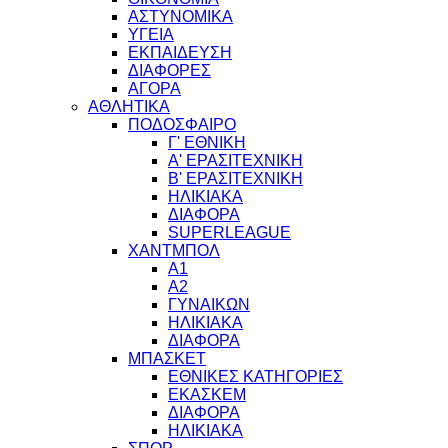
ΑΣΤΥΝΟΜΙΚΑ
ΥΓΕΙΑ
ΕΚΠΑΙΔΕΥΣΗ
ΔΙΑΦΟΡΕΣ
ΑΓΟΡΑ
ΑΘΛΗΤΙΚΑ
ΠΟΔΟΣΦΑΙΡΟ
Γ' ΕΘΝΙΚΗ
Α' ΕΡΑΣΙΤΕΧΝΙΚΗ
Β' ΕΡΑΣΙΤΕΧΝΙΚΗ
ΗΛΙΚΙΑΚΑ
ΔΙΑΦΟΡΑ
SUPERLEAGUE
ΧΑΝΤΜΠΟΛ
Α1
Α2
ΓΥΝΑΙΚΩΝ
ΗΛΙΚΙΑΚΑ
ΔΙΑΦΟΡΑ
ΜΠΑΣΚΕΤ
ΕΘΝΙΚΕΣ ΚΑΤΗΓΟΡΙΕΣ
ΕΚΑΣΚΕΜ
ΔΙΑΦΟΡΑ
ΗΛΙΚΙΑΚΑ