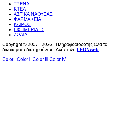
ΤΡΕΝΑ
ΚΤΕΛ
ΑΣΤΙΚΑ ΝΑΟΥΣΑΣ
ΦΑΡΜΑΚΕΙΑ
ΚΑΙΡΟΣ
ΕΦΗΜΕΡΙΔΕΣ
ΖΩΔΙΑ
Copyright © 2007 - 2026 - Πληροφοριοδότης Όλα τα
δικαιώματα διατηρούνται - Ανάπτυξη
LEONweb
Color I
Color II
Color III
Color IV