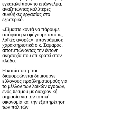
εγκαταλείπουν το επάγγελμα,
αναζητώντας καλύτερες
συνθήκες εργασίας στο
εξωτερικό.
«Είμαστε κοντά να πάρουμε
απόφαση να φύγουμε από τις
λαϊκές αγορές», υπογράμμισε
χαρακτηριστικά ο κ. Σαμαράς,
αποτυπώνοντας την έντονη
ανησυχία που επικρατεί στον
κλάδο.
Η κατάσταση που
διαμορφώνεται δημιουργεί
εύλογους προβληματισμούς για
το μέλλον των λαϊκών αγορών,
ενός θεσμού με διαχρονική
σημασία για την τοπική
οικονομία και την εξυπηρέτηση
των πολιτών.