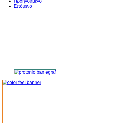
Προηγούμενο
Επόμενο