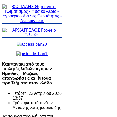
Καμπανάκι από τους
πωλητές λαϊκών αγορών
Ημαθίας – Μαζικές
αποχωρήσεις και έντονα
προβλήματα στον κλάδο
Τετάρτη, 22 Απριλίου 2026
13:37
Γράφτηκε από τον/την
Αντώνης Χατζηκυριακίδης
Τα σοβαρά προβλήματα που