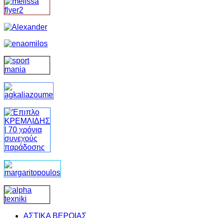
ΑΣΤΙΚΑ ΒΕΡΟΙΑΣ