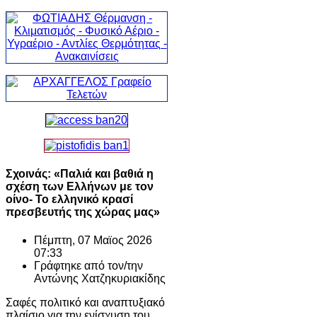
Σχοινάς: «Παλιά και βαθιά η
σχέση των Ελλήνων με τον
οίνο- Το ελληνικό κρασί
πρεσβευτής της χώρας μας»
Πέμπτη, 07 Μαϊος 2026
07:33
Γράφτηκε από τον/την
Αντώνης Χατζηκυριακίδης
Σαφές πολιτικό και αναπτυξιακό
πλαίσιο για την ενίσχυση του