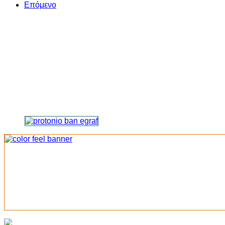
Επόμενο