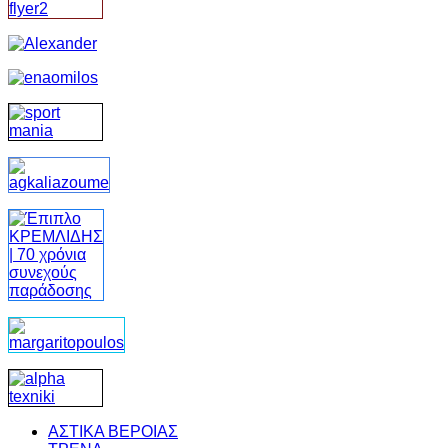
ΑΣΤΙΚΑ ΒΕΡΟΙΑΣ