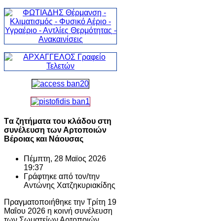
Tα ζητήματα του κλάδου στη
συνέλευση των Αρτοποιών
Βέροιας και Νάουσας
Πέμπτη, 28 Μαϊος 2026
19:37
Γράφτηκε από τον/την
Αντώνης Χατζηκυριακίδης
Πραγματοποιήθηκε την Τρίτη 19
Μαΐου 2026 η κοινή συνέλευση
των Σωματείων Αρτοποιών