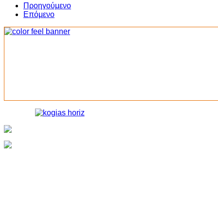
Share
Προηγούμενο
Επόμενο