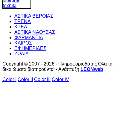
ΑΣΤΙΚΑ ΒΕΡΟΙΑΣ
ΤΡΕΝΑ
ΚΤΕΛ
ΑΣΤΙΚΑ ΝΑΟΥΣΑΣ
ΦΑΡΜΑΚΕΙΑ
ΚΑΙΡΟΣ
ΕΦΗΜΕΡΙΔΕΣ
ΖΩΔΙΑ
Copyright © 2007 - 2026 - Πληροφοριοδότης Όλα τα
δικαιώματα διατηρούνται - Ανάπτυξη
LEONweb
Color I
Color II
Color III
Color IV