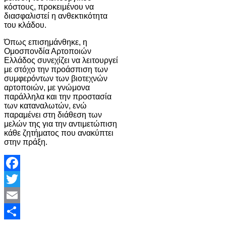
κόστους, προκειμένου να
διασφαλιστεί η ανθεκτικότητα
του κλάδου.
Όπως επισημάνθηκε, η
Ομοσπονδία Αρτοποιών
Ελλάδος συνεχίζει να λειτουργεί
με στόχο την προάσπιση των
συμφερόντων των βιοτεχνών
αρτοποιών, με γνώμονα
παράλληλα και την προστασία
των καταναλωτών, ενώ
παραμένει στη διάθεση των
μελών της για την αντιμετώπιση
κάθε ζητήματος που ανακύπτει
στην πράξη.
Facebook
Twitter
Email