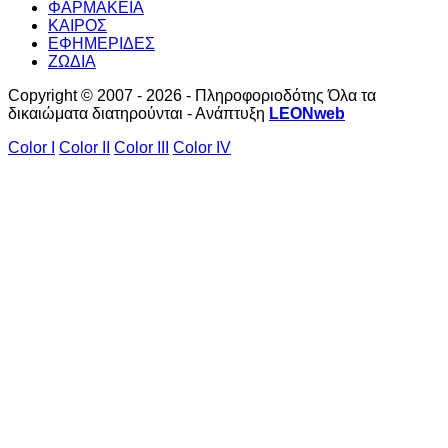
ΦΑΡΜΑΚΕΙΑ
ΚΑΙΡΟΣ
ΕΦΗΜΕΡΙΔΕΣ
ΖΩΔΙΑ
Copyright © 2007 - 2026 - Πληροφοριοδότης Όλα τα
δικαιώματα διατηρούνται - Ανάπτυξη
LEONweb
Color I
Color II
Color III
Color IV