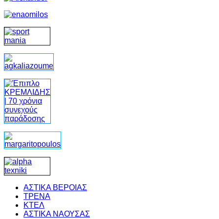
ΑΣΤΙΚΑ ΒΕΡΟΙΑΣ
ΤΡΕΝΑ
ΚΤΕΛ
ΑΣΤΙΚΑ ΝΑΟΥΣΑΣ