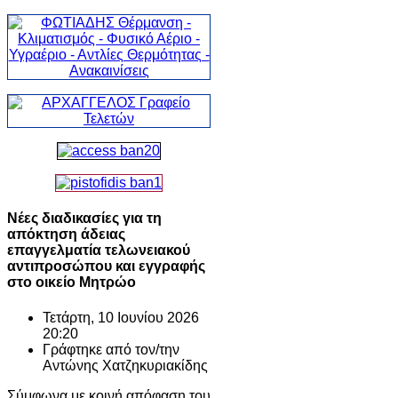
Νέες διαδικασίες για τη
απόκτηση άδειας
επαγγελματία τελωνειακού
αντιπροσώπου και εγγραφής
στο οικείο Μητρώο
Τετάρτη, 10 Ιουνίου 2026
20:20
Γράφτηκε από τον/την
Αντώνης Χατζηκυριακίδης
Σύμφωνα με κοινή απόφαση του