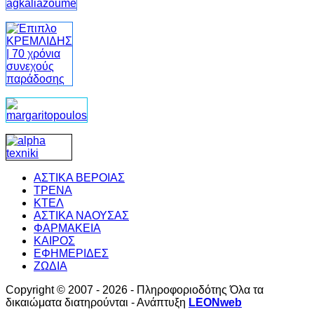
ΑΣΤΙΚΑ ΒΕΡΟΙΑΣ
ΤΡΕΝΑ
ΚΤΕΛ
ΑΣΤΙΚΑ ΝΑΟΥΣΑΣ
ΦΑΡΜΑΚΕΙΑ
ΚΑΙΡΟΣ
ΕΦΗΜΕΡΙΔΕΣ
ΖΩΔΙΑ
Copyright © 2007 - 2026 - Πληροφοριοδότης Όλα τα
δικαιώματα διατηρούνται - Ανάπτυξη
LEONweb