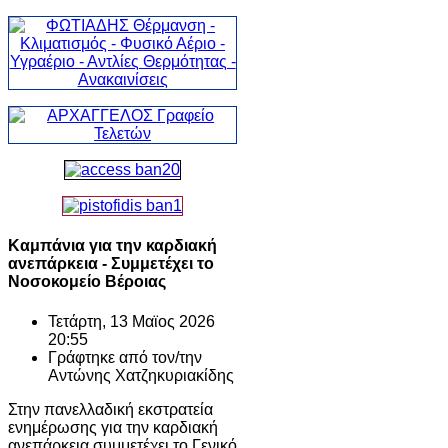
Καμπάνια για την καρδιακή
ανεπάρκεια - Συμμετέχει το
Νοσοκομείο Βέροιας
Τετάρτη, 13 Μαϊος 2026
20:55
Γράφτηκε από τον/την
Αντώνης Χατζηκυριακίδης
Στην πανελλαδική εκστρατεία
ενημέρωσης για την καρδιακή
ανεπάρκεια συμμετέχει το Γενικό