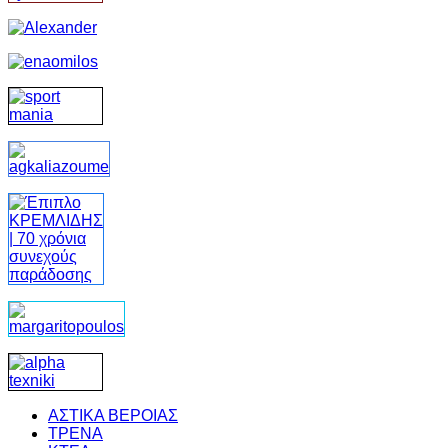
ΑΣΤΙΚΑ ΒΕΡΟΙΑΣ
ΤΡΕΝΑ