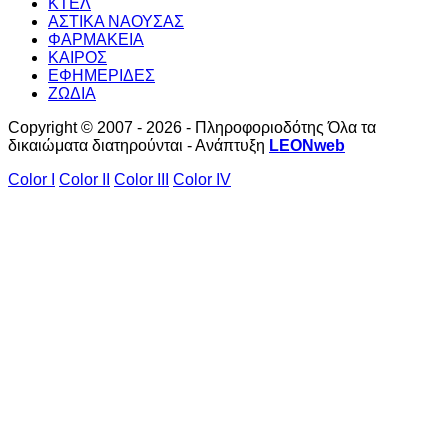
ΚΤΕΛ
ΑΣΤΙΚΑ ΝΑΟΥΣΑΣ
ΦΑΡΜΑΚΕΙΑ
ΚΑΙΡΟΣ
ΕΦΗΜΕΡΙΔΕΣ
ΖΩΔΙΑ
Copyright © 2007 - 2026 - Πληροφοριοδότης Όλα τα
δικαιώματα διατηρούνται - Ανάπτυξη
LEONweb
Color I
Color II
Color III
Color IV