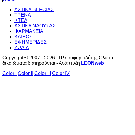
ΑΣΤΙΚΑ ΒΕΡΟΙΑΣ
ΤΡΕΝΑ
ΚΤΕΛ
ΑΣΤΙΚΑ ΝΑΟΥΣΑΣ
ΦΑΡΜΑΚΕΙΑ
ΚΑΙΡΟΣ
ΕΦΗΜΕΡΙΔΕΣ
ΖΩΔΙΑ
Copyright © 2007 - 2026 - Πληροφοριοδότης Όλα τα
δικαιώματα διατηρούνται - Ανάπτυξη
LEONweb
Color I
Color II
Color III
Color IV