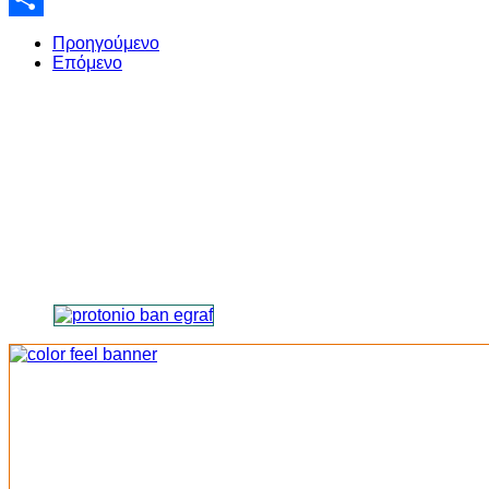
Share
Προηγούμενο
Επόμενο