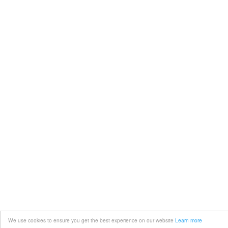
We use cookies to ensure you get the best experience on our website
Learn more