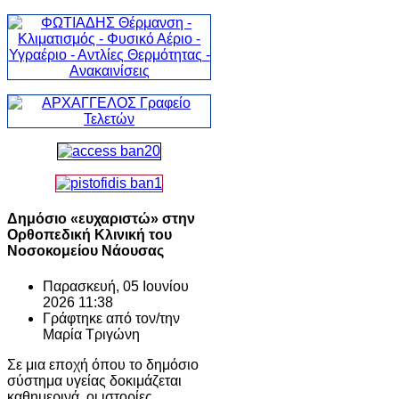
Δημόσιο «ευχαριστώ» στην
Ορθοπεδική Κλινική του
Νοσοκομείου Νάουσας
Παρασκευή, 05 Ιουνίου
2026 11:38
Γράφτηκε από τον/την
Μαρία Τριγώνη
Σε μια εποχή όπου το δημόσιο
σύστημα υγείας δοκιμάζεται
καθημερινά, οι ιστορίες