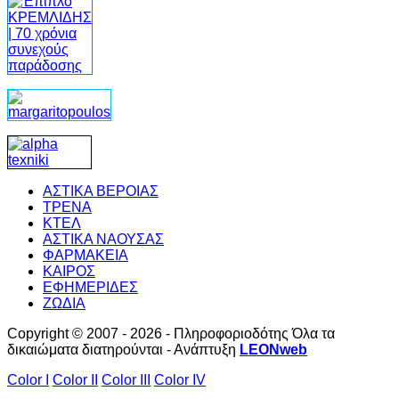
ΑΣΤΙΚΑ ΒΕΡΟΙΑΣ
ΤΡΕΝΑ
ΚΤΕΛ
ΑΣΤΙΚΑ ΝΑΟΥΣΑΣ
ΦΑΡΜΑΚΕΙΑ
ΚΑΙΡΟΣ
ΕΦΗΜΕΡΙΔΕΣ
ΖΩΔΙΑ
Copyright © 2007 - 2026 - Πληροφοριοδότης Όλα τα
δικαιώματα διατηρούνται - Ανάπτυξη
LEONweb
Color I
Color II
Color III
Color IV