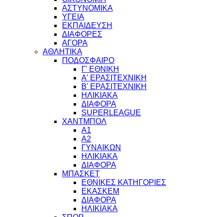
ΑΣΤΥΝΟΜΙΚΑ
ΥΓΕΙΑ
ΕΚΠΑΙΔΕΥΣΗ
ΔΙΑΦΟΡΕΣ
ΑΓΟΡΑ
ΑΘΛΗΤΙΚΑ
ΠΟΔΟΣΦΑΙΡΟ
Γ' ΕΘΝΙΚΗ
Α' ΕΡΑΣΙΤΕΧΝΙΚΗ
Β' ΕΡΑΣΙΤΕΧΝΙΚΗ
ΗΛΙΚΙΑΚΑ
ΔΙΑΦΟΡΑ
SUPERLEAGUE
ΧΑΝΤΜΠΟΛ
Α1
Α2
ΓΥΝΑΙΚΩΝ
ΗΛΙΚΙΑΚΑ
ΔΙΑΦΟΡΑ
ΜΠΑΣΚΕΤ
ΕΘΝΙΚΕΣ ΚΑΤΗΓΟΡΙΕΣ
ΕΚΑΣΚΕΜ
ΔΙΑΦΟΡΑ
ΗΛΙΚΙΑΚΑ