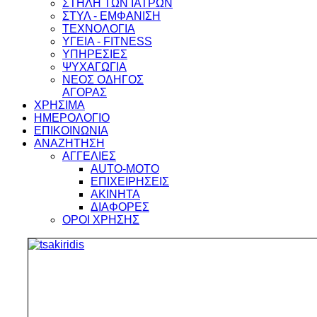
ΣΤΗΛΗ ΤΩΝ ΙΑΤΡΩΝ
ΣΤΥΛ - ΕΜΦΑΝΙΣΗ
ΤΕΧΝΟΛΟΓΙΑ
ΥΓΕΙΑ - FITNESS
ΥΠΗΡΕΣΙΕΣ
ΨΥΧΑΓΩΓΙΑ
ΝΕΟΣ ΟΔΗΓΟΣ
ΑΓΟΡΑΣ
ΧΡΗΣΙΜΑ
ΗΜΕΡΟΛΟΓΙΟ
ΕΠΙΚΟΙΝΩΝΙΑ
ΑΝΑΖΗΤΗΣΗ
ΑΓΓΕΛΙΕΣ
AUTO-MOTO
ΕΠΙΧΕΙΡΗΣΕΙΣ
ΑΚΙΝΗΤΑ
ΔΙΑΦΟΡΕΣ
ΟΡΟΙ ΧΡΗΣΗΣ