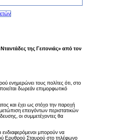
Νταντάδες της Γειτονιάς» από τον
ού ενημερώνει τους πολίτες ότι, στο
οποιείται δωρεάν επιμορφωτικό
τος και έχει ως στόχο την παροχή
ιμετώπιση επειγόντων περιστατικών
δευσης, οι συμμετέχοντες θα
οι ενδιαφερόμενοι μπορούν να
κού Ερυθρού Σταυρού στο τηλέφωνο