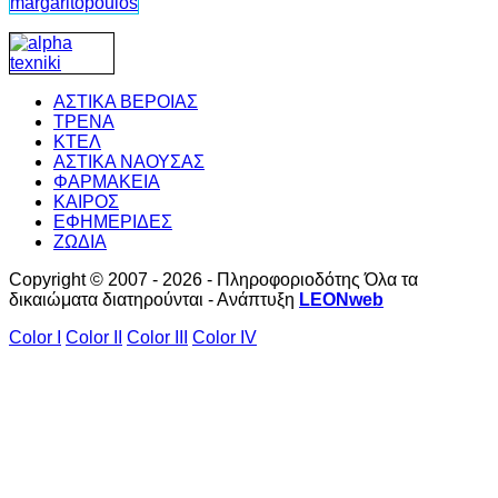
ΑΣΤΙΚΑ ΒΕΡΟΙΑΣ
ΤΡΕΝΑ
ΚΤΕΛ
ΑΣΤΙΚΑ ΝΑΟΥΣΑΣ
ΦΑΡΜΑΚΕΙΑ
ΚΑΙΡΟΣ
ΕΦΗΜΕΡΙΔΕΣ
ΖΩΔΙΑ
Copyright © 2007 - 2026 - Πληροφοριοδότης Όλα τα
δικαιώματα διατηρούνται - Ανάπτυξη
LEONweb
Color I
Color II
Color III
Color IV