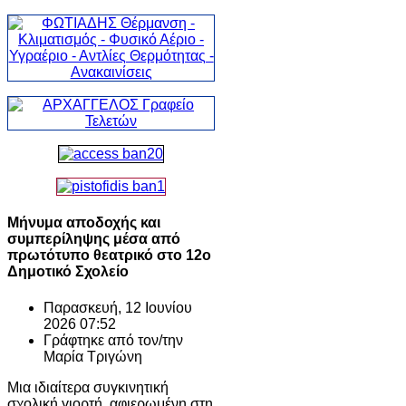
Μήνυμα αποδοχής και
συμπερίληψης μέσα από
πρωτότυπο θεατρικό στο 12ο
Δημοτικό Σχολείο
Παρασκευή, 12 Ιουνίου
2026 07:52
Γράφτηκε από τον/την
Μαρία Τριγώνη
Μια ιδιαίτερα συγκινητική
σχολική γιορτή, αφιερωμένη στη