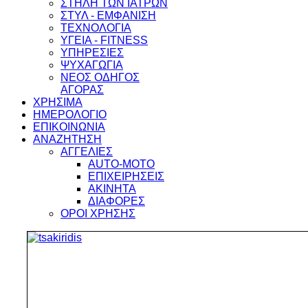
ΣΤΗΛΗ ΤΩΝ ΙΑΤΡΩΝ
ΣΤΥΛ - ΕΜΦΑΝΙΣΗ
ΤΕΧΝΟΛΟΓΙΑ
ΥΓΕΙΑ - FITNESS
ΥΠΗΡΕΣΙΕΣ
ΨΥΧΑΓΩΓΙΑ
ΝΕΟΣ ΟΔΗΓΟΣ
ΑΓΟΡΑΣ
ΧΡΗΣΙΜΑ
ΗΜΕΡΟΛΟΓΙΟ
ΕΠΙΚΟΙΝΩΝΙΑ
ΑΝΑΖΗΤΗΣΗ
ΑΓΓΕΛΙΕΣ
AUTO-MOTO
ΕΠΙΧΕΙΡΗΣΕΙΣ
ΑΚΙΝΗΤΑ
ΔΙΑΦΟΡΕΣ
ΟΡΟΙ ΧΡΗΣΗΣ