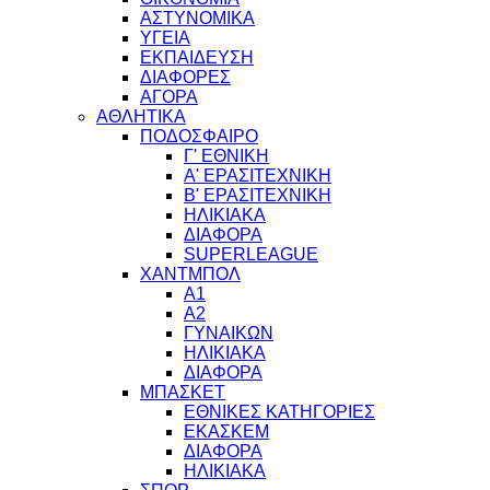
ΑΣΤΥΝΟΜΙΚΑ
ΥΓΕΙΑ
ΕΚΠΑΙΔΕΥΣΗ
ΔΙΑΦΟΡΕΣ
ΑΓΟΡΑ
ΑΘΛΗΤΙΚΑ
ΠΟΔΟΣΦΑΙΡΟ
Γ' ΕΘΝΙΚΗ
Α' ΕΡΑΣΙΤΕΧΝΙΚΗ
Β' ΕΡΑΣΙΤΕΧΝΙΚΗ
ΗΛΙΚΙΑΚΑ
ΔΙΑΦΟΡΑ
SUPERLEAGUE
ΧΑΝΤΜΠΟΛ
Α1
Α2
ΓΥΝΑΙΚΩΝ
ΗΛΙΚΙΑΚΑ
ΔΙΑΦΟΡΑ
ΜΠΑΣΚΕΤ
ΕΘΝΙΚΕΣ ΚΑΤΗΓΟΡΙΕΣ
ΕΚΑΣΚΕΜ
ΔΙΑΦΟΡΑ
ΗΛΙΚΙΑΚΑ