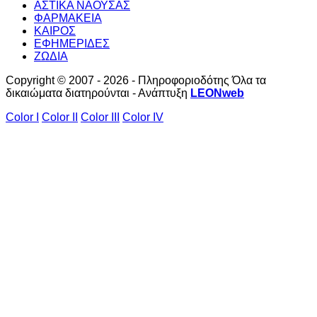
ΑΣΤΙΚΑ ΝΑΟΥΣΑΣ
ΦΑΡΜΑΚΕΙΑ
ΚΑΙΡΟΣ
ΕΦΗΜΕΡΙΔΕΣ
ΖΩΔΙΑ
Copyright © 2007 - 2026 - Πληροφοριοδότης Όλα τα
δικαιώματα διατηρούνται - Ανάπτυξη
LEONweb
Color I
Color II
Color III
Color IV