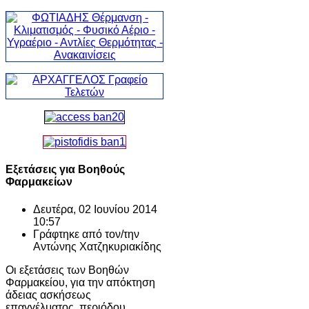
Εξετάσεις για Βοηθούς
Φαρμακείων
Δευτέρα, 02 Ιουνίου 2014
10:57
Γράφτηκε από τον/την
Αντώνης Χατζηκυριακίδης
Oι εξετάσεις των Βοηθών
Φαρμακείου, για την απόκτηση
άδειας ασκήσεως
επαγγέλματος, περιόδου