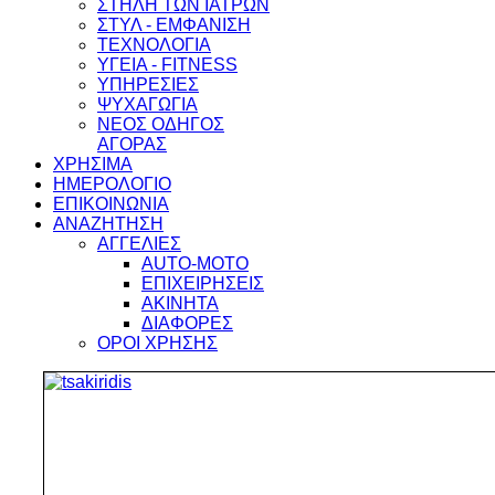
ΣΤΗΛΗ ΤΩΝ ΙΑΤΡΩΝ
ΣΤΥΛ - ΕΜΦΑΝΙΣΗ
ΤΕΧΝΟΛΟΓΙΑ
ΥΓΕΙΑ - FITNESS
ΥΠΗΡΕΣΙΕΣ
ΨΥΧΑΓΩΓΙΑ
ΝΕΟΣ ΟΔΗΓΟΣ
ΑΓΟΡΑΣ
ΧΡΗΣΙΜΑ
ΗΜΕΡΟΛΟΓΙΟ
ΕΠΙΚΟΙΝΩΝΙΑ
ΑΝΑΖΗΤΗΣΗ
ΑΓΓΕΛΙΕΣ
AUTO-MOTO
ΕΠΙΧΕΙΡΗΣΕΙΣ
ΑΚΙΝΗΤΑ
ΔΙΑΦΟΡΕΣ
ΟΡΟΙ ΧΡΗΣΗΣ