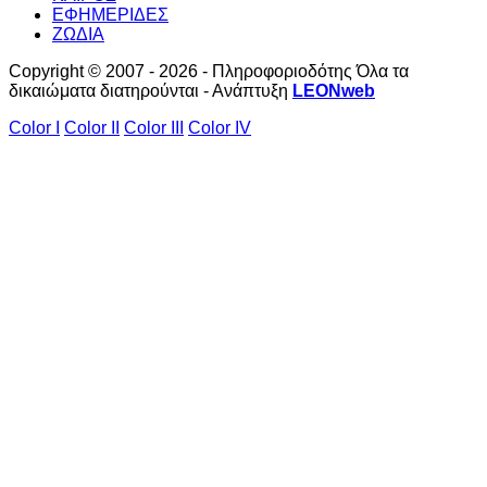
ΕΦΗΜΕΡΙΔΕΣ
ΖΩΔΙΑ
Copyright © 2007 - 2026 - Πληροφοριοδότης Όλα τα
δικαιώματα διατηρούνται - Ανάπτυξη
LEONweb
Color I
Color II
Color III
Color IV