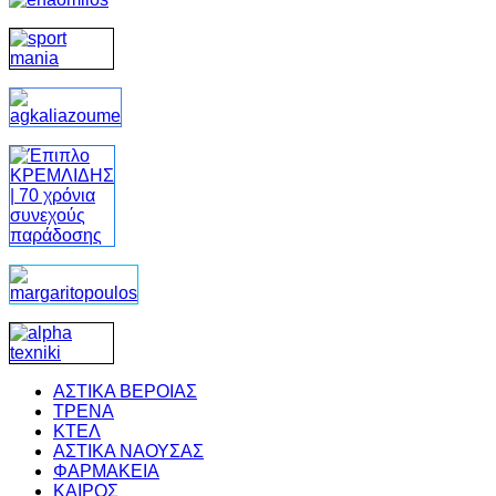
ΑΣΤΙΚΑ ΒΕΡΟΙΑΣ
ΤΡΕΝΑ
ΚΤΕΛ
ΑΣΤΙΚΑ ΝΑΟΥΣΑΣ
ΦΑΡΜΑΚΕΙΑ
ΚΑΙΡΟΣ