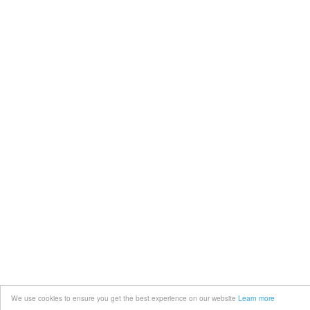
We use cookies to ensure you get the best experience on our website
Learn more