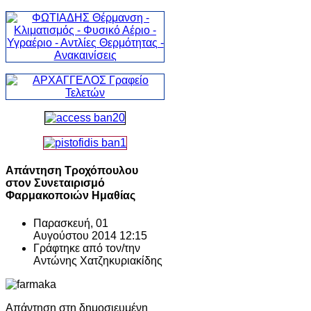
Απάντηση Τροχόπουλου
στον Συνεταιρισμό
Φαρμακοποιών Ημαθίας
Παρασκευή, 01
Αυγούστου 2014 12:15
Γράφτηκε από τον/την
Αντώνης Χατζηκυριακίδης
Απάντηση στη δημοσιευμένη