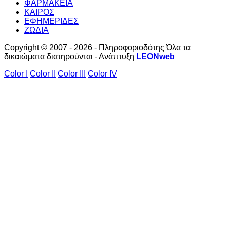
ΦΑΡΜΑΚΕΙΑ
ΚΑΙΡΟΣ
ΕΦΗΜΕΡΙΔΕΣ
ΖΩΔΙΑ
Copyright © 2007 - 2026 - Πληροφοριοδότης Όλα τα
δικαιώματα διατηρούνται - Ανάπτυξη
LEONweb
Color I
Color II
Color III
Color IV