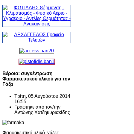
Βέροια: συγκέντρωση
Φαρμακευτικού υλικού για την
Γάζα
Τρίτη, 05 Αυγούστου 2014
16:55
Γράφτηκε από τον/την
Αντώνης Χατζηκυριακίδης
Φαρμακευτικό υλικό, γάζες,