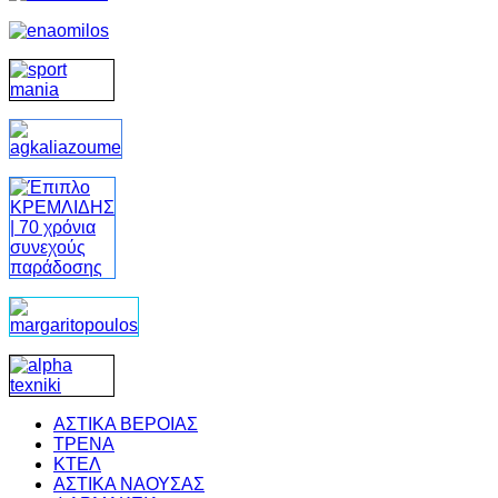
ΑΣΤΙΚΑ ΒΕΡΟΙΑΣ
ΤΡΕΝΑ
ΚΤΕΛ
ΑΣΤΙΚΑ ΝΑΟΥΣΑΣ