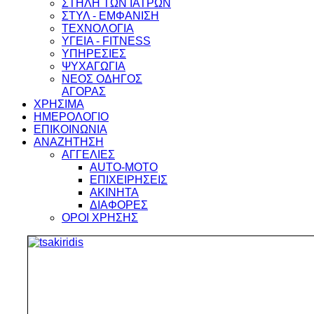
ΣΤΗΛΗ ΤΩΝ ΙΑΤΡΩΝ
ΣΤΥΛ - ΕΜΦΑΝΙΣΗ
ΤΕΧΝΟΛΟΓΙΑ
ΥΓΕΙΑ - FITNESS
ΥΠΗΡΕΣΙΕΣ
ΨΥΧΑΓΩΓΙΑ
ΝΕΟΣ ΟΔΗΓΟΣ
ΑΓΟΡΑΣ
ΧΡΗΣΙΜΑ
ΗΜΕΡΟΛΟΓΙΟ
ΕΠΙΚΟΙΝΩΝΙΑ
ΑΝΑΖΗΤΗΣΗ
ΑΓΓΕΛΙΕΣ
AUTO-MOTO
ΕΠΙΧΕΙΡΗΣΕΙΣ
ΑΚΙΝΗΤΑ
ΔΙΑΦΟΡΕΣ
ΟΡΟΙ ΧΡΗΣΗΣ