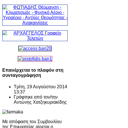
Επανέρχεται το πλαφόν στη
συνταγογράφηση
Τρίτη, 19 Αυγούστου 2014
13:37
Γράφτηκε από τον/την
Αντώνης Χατζηκυριακίδης
Με απόφαση του Συμβουλίου
της Επικρατείας αίρεται η