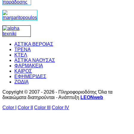
ΑΣΤΙΚΑ ΒΕΡΟΙΑΣ
ΤΡΕΝΑ
ΚΤΕΛ
ΑΣΤΙΚΑ ΝΑΟΥΣΑΣ
ΦΑΡΜΑΚΕΙΑ
ΚΑΙΡΟΣ
ΕΦΗΜΕΡΙΔΕΣ
ΖΩΔΙΑ
Copyright © 2007 - 2026 - Πληροφοριοδότης Όλα τα
δικαιώματα διατηρούνται - Ανάπτυξη
LEONweb
Color I
Color II
Color III
Color IV