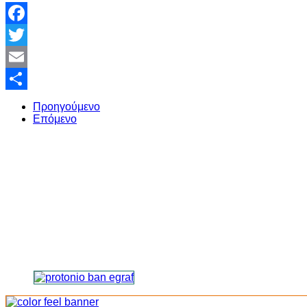
Facebook
Twitter
Email
Share
Προηγούμενο
Επόμενο