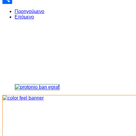
Share
Προηγούμενο
Επόμενο