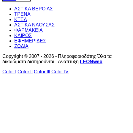
ΑΣΤΙΚΑ ΒΕΡΟΙΑΣ
ΤΡΕΝΑ
ΚΤΕΛ
ΑΣΤΙΚΑ ΝΑΟΥΣΑΣ
ΦΑΡΜΑΚΕΙΑ
ΚΑΙΡΟΣ
ΕΦΗΜΕΡΙΔΕΣ
ΖΩΔΙΑ
Copyright © 2007 - 2026 - Πληροφοριοδότης Όλα τα
δικαιώματα διατηρούνται - Ανάπτυξη
LEONweb
Color I
Color II
Color III
Color IV