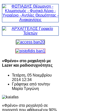
«Φρένο» στο ροχαλητό με
Lazer και ραδιοσυχνότητες
Τετάρτη, 05 Νοεμβρίου
2014 12:34
Γράφτηκε από τον/την
Μαρία Τριγώνη
«Φρένο» στο ροχαλητό σε
ποσοστό που φθάνειμέχρι 90%