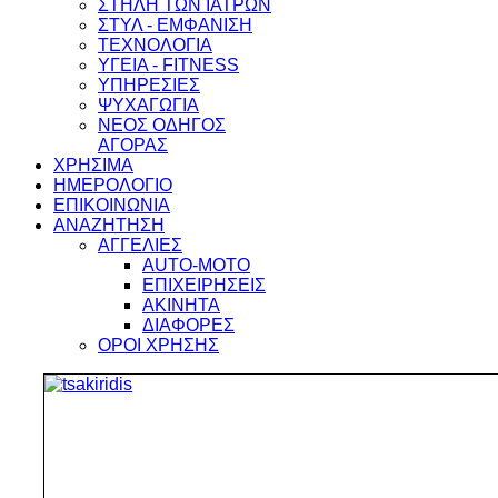
ΣΤΗΛΗ ΤΩΝ ΙΑΤΡΩΝ
ΣΤΥΛ - ΕΜΦΑΝΙΣΗ
ΤΕΧΝΟΛΟΓΙΑ
ΥΓΕΙΑ - FITNESS
ΥΠΗΡΕΣΙΕΣ
ΨΥΧΑΓΩΓΙΑ
ΝΕΟΣ ΟΔΗΓΟΣ
ΑΓΟΡΑΣ
ΧΡΗΣΙΜΑ
ΗΜΕΡΟΛΟΓΙΟ
ΕΠΙΚΟΙΝΩΝΙΑ
ΑΝΑΖΗΤΗΣΗ
ΑΓΓΕΛΙΕΣ
AUTO-MOTO
ΕΠΙΧΕΙΡΗΣΕΙΣ
ΑΚΙΝΗΤΑ
ΔΙΑΦΟΡΕΣ
ΟΡΟΙ ΧΡΗΣΗΣ