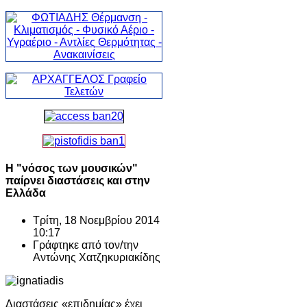
Η "νόσος των μουσικών"
παίρνει διαστάσεις και στην
Ελλάδα
Τρίτη, 18 Νοεμβρίου 2014
10:17
Γράφτηκε από τον/την
Αντώνης Χατζηκυριακίδης
Διαστάσεις «επιδημίας» έχει