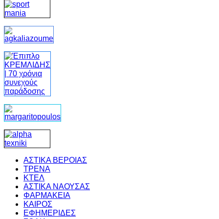
ΑΣΤΙΚΑ ΒΕΡΟΙΑΣ
ΤΡΕΝΑ
ΚΤΕΛ
ΑΣΤΙΚΑ ΝΑΟΥΣΑΣ
ΦΑΡΜΑΚΕΙΑ
ΚΑΙΡΟΣ
ΕΦΗΜΕΡΙΔΕΣ