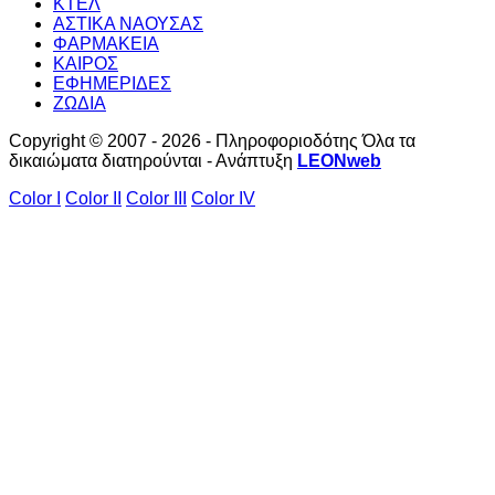
ΚΤΕΛ
ΑΣΤΙΚΑ ΝΑΟΥΣΑΣ
ΦΑΡΜΑΚΕΙΑ
ΚΑΙΡΟΣ
ΕΦΗΜΕΡΙΔΕΣ
ΖΩΔΙΑ
Copyright © 2007 - 2026 - Πληροφοριοδότης Όλα τα
δικαιώματα διατηρούνται - Ανάπτυξη
LEONweb
Color I
Color II
Color III
Color IV