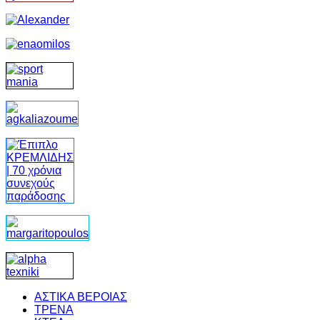
ΑΣΤΙΚΑ ΒΕΡΟΙΑΣ
ΤΡΕΝΑ