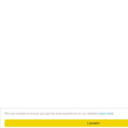
We use cookies to ensure you get the best experience on our website
Learn more
I consent