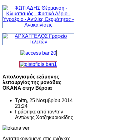
Απολογισμός εξάμηνης
λειτουργίας της μονάδας
ΟΚΑΝΑ στην Βέροια
Τρίτη, 25 Νοεμβρίου 2014
21:24
Γράφτηκε από τον/την
Αντώνης Χατζηκυριακίδης
Ανταποκρινόμενη στις ανάγκες