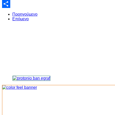
Email
Share
Προηγούμενο
Επόμενο