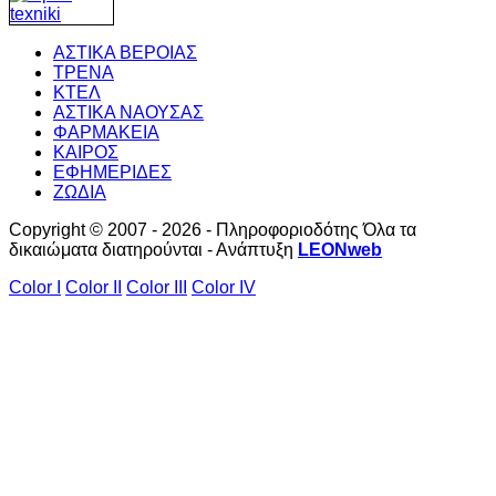
ΑΣΤΙΚΑ ΒΕΡΟΙΑΣ
ΤΡΕΝΑ
ΚΤΕΛ
ΑΣΤΙΚΑ ΝΑΟΥΣΑΣ
ΦΑΡΜΑΚΕΙΑ
ΚΑΙΡΟΣ
ΕΦΗΜΕΡΙΔΕΣ
ΖΩΔΙΑ
Copyright © 2007 - 2026 - Πληροφοριοδότης Όλα τα
δικαιώματα διατηρούνται - Ανάπτυξη
LEONweb
Color I
Color II
Color III
Color IV