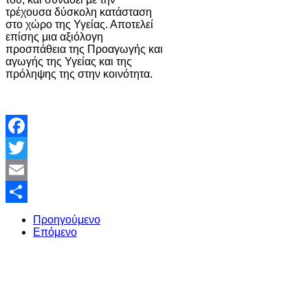
τρέχουσα δύσκολη κατάσταση
στο χώρο της Υγείας. Αποτελεί
επίσης μια αξιόλογη
προσπάθεια της Προαγωγής και
αγωγής της Υγείας και της
πρόληψης της στην κοινότητα.
Facebook
Twitter
Email
Share
Προηγούμενο
Επόμενο