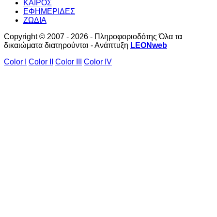
ΚΑΙΡΟΣ
ΕΦΗΜΕΡΙΔΕΣ
ΖΩΔΙΑ
Copyright © 2007 - 2026 - Πληροφοριοδότης Όλα τα
δικαιώματα διατηρούνται - Ανάπτυξη
LEONweb
Color I
Color II
Color III
Color IV