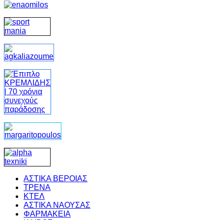
ΑΣΤΙΚΑ ΒΕΡΟΙΑΣ
ΤΡΕΝΑ
ΚΤΕΛ
ΑΣΤΙΚΑ ΝΑΟΥΣΑΣ
ΦΑΡΜΑΚΕΙΑ