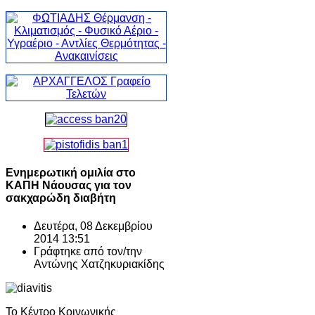
Ενημερωτική ομιλία στο
ΚΑΠΗ Νάουσας για τον
σακχαρώδη διαβήτη
Δευτέρα, 08 Δεκεμβρίου
2014 13:51
Γράφτηκε από τον/την
Αντώνης Χατζηκυριακίδης
Το Κέντρο Κοινωνικής