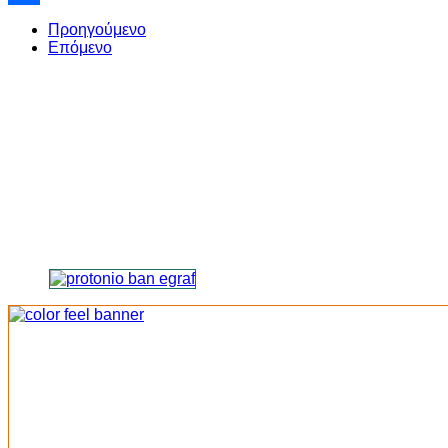
Share
Προηγούμενο
Επόμενο