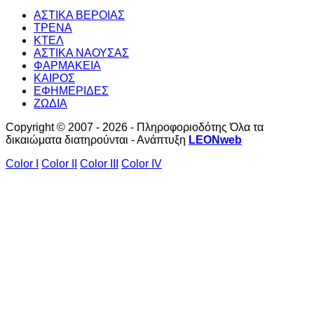
ΑΣΤΙΚΑ ΒΕΡΟΙΑΣ
ΤΡΕΝΑ
ΚΤΕΛ
ΑΣΤΙΚΑ ΝΑΟΥΣΑΣ
ΦΑΡΜΑΚΕΙΑ
ΚΑΙΡΟΣ
ΕΦΗΜΕΡΙΔΕΣ
ΖΩΔΙΑ
Copyright © 2007 - 2026 - Πληροφοριοδότης Όλα τα
δικαιώματα διατηρούνται - Ανάπτυξη
LEONweb
Color I
Color II
Color III
Color IV