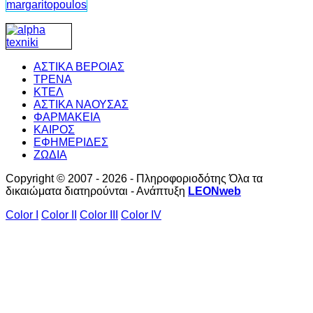
ΑΣΤΙΚΑ ΒΕΡΟΙΑΣ
ΤΡΕΝΑ
ΚΤΕΛ
ΑΣΤΙΚΑ ΝΑΟΥΣΑΣ
ΦΑΡΜΑΚΕΙΑ
ΚΑΙΡΟΣ
ΕΦΗΜΕΡΙΔΕΣ
ΖΩΔΙΑ
Copyright © 2007 - 2026 - Πληροφοριοδότης Όλα τα
δικαιώματα διατηρούνται - Ανάπτυξη
LEONweb
Color I
Color II
Color III
Color IV