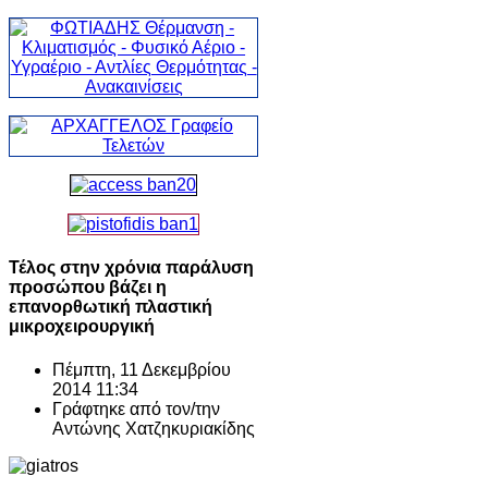
Τέλος στην χρόνια παράλυση
προσώπου βάζει η
επανορθωτική πλαστική
μικροχειρουργική
Πέμπτη, 11 Δεκεμβρίου
2014 11:34
Γράφτηκε από τον/την
Αντώνης Χατζηκυριακίδης