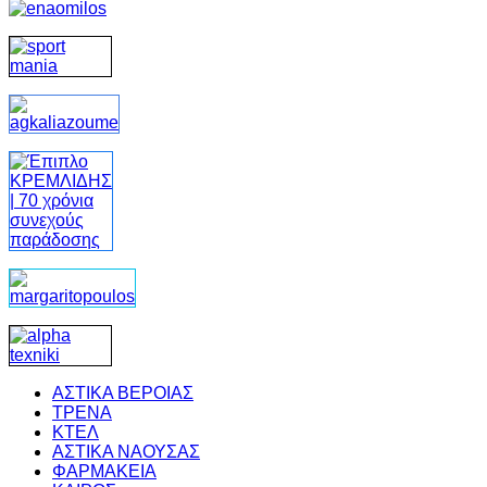
ΑΣΤΙΚΑ ΒΕΡΟΙΑΣ
ΤΡΕΝΑ
ΚΤΕΛ
ΑΣΤΙΚΑ ΝΑΟΥΣΑΣ
ΦΑΡΜΑΚΕΙΑ