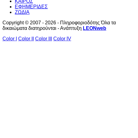
ΚΑΙΡΟΣ
ΕΦΗΜΕΡΙΔΕΣ
ΖΩΔΙΑ
Copyright © 2007 - 2026 - Πληροφοριοδότης Όλα τα
δικαιώματα διατηρούνται - Ανάπτυξη
LEONweb
Color I
Color II
Color III
Color IV