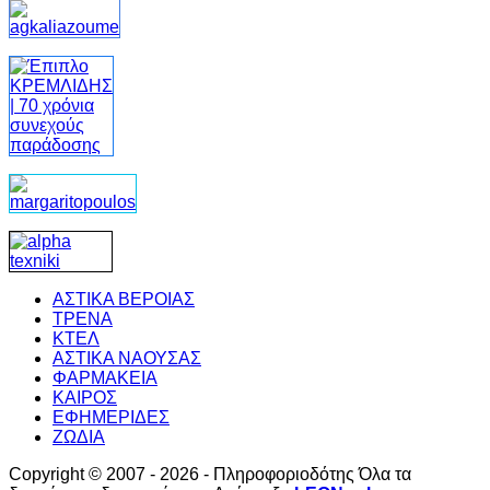
ΑΣΤΙΚΑ ΒΕΡΟΙΑΣ
ΤΡΕΝΑ
ΚΤΕΛ
ΑΣΤΙΚΑ ΝΑΟΥΣΑΣ
ΦΑΡΜΑΚΕΙΑ
ΚΑΙΡΟΣ
ΕΦΗΜΕΡΙΔΕΣ
ΖΩΔΙΑ
Copyright © 2007 - 2026 - Πληροφοριοδότης Όλα τα