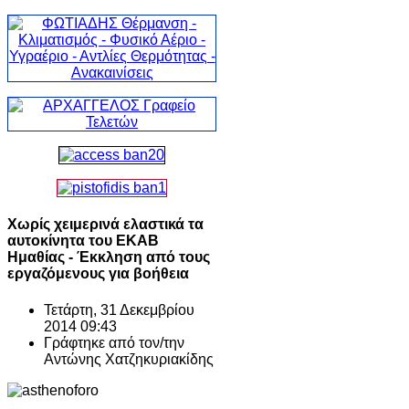
Χωρίς χειμερινά ελαστικά τα
αυτοκίνητα του ΕΚΑΒ
Ημαθίας - Έκκληση από τους
εργαζόμενους για βοήθεια
Τετάρτη, 31 Δεκεμβρίου
2014 09:43
Γράφτηκε από τον/την
Αντώνης Χατζηκυριακίδης