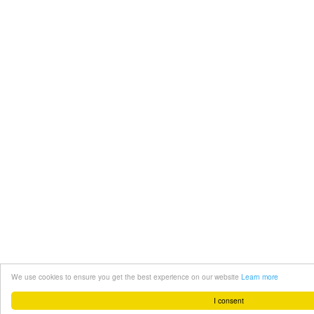
We use cookies to ensure you get the best experience on our website
Learn more
I consent