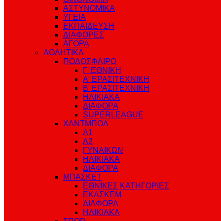
ΑΣΤΥΝΟΜΙΚΑ
ΥΓΕΙΑ
ΕΚΠΑΙΔΕΥΣΗ
ΔΙΑΦΟΡΕΣ
ΑΓΟΡΑ
ΑΘΛΗΤΙΚΑ
ΠΟΔΟΣΦΑΙΡΟ
Γ' ΕΘΝΙΚΗ
Α' ΕΡΑΣΙΤΕΧΝΙΚΗ
Β' ΕΡΑΣΙΤΕΧΝΙΚΗ
ΗΛΙΚΙΑΚΑ
ΔΙΑΦΟΡΑ
SUPERLEAGUE
ΧΑΝΤΜΠΟΛ
Α1
Α2
ΓΥΝΑΙΚΩΝ
ΗΛΙΚΙΑΚΑ
ΔΙΑΦΟΡΑ
ΜΠΑΣΚΕΤ
ΕΘΝΙΚΕΣ ΚΑΤΗΓΟΡΙΕΣ
ΕΚΑΣΚΕΜ
ΔΙΑΦΟΡΑ
ΗΛΙΚΙΑΚΑ