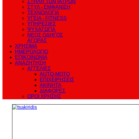
ΣΤΗΛΗ ΤΩΝ ΙΑΤΡΩΝ
ΣΤΥΛ - ΕΜΦΑΝΙΣΗ
ΤΕΧΝΟΛΟΓΙΑ
ΥΓΕΙΑ - FITNESS
ΥΠΗΡΕΣΙΕΣ
ΨΥΧΑΓΩΓΙΑ
ΝΕΟΣ ΟΔΗΓΟΣ
ΑΓΟΡΑΣ
ΧΡΗΣΙΜΑ
ΗΜΕΡΟΛΟΓΙΟ
ΕΠΙΚΟΙΝΩΝΙΑ
ΑΝΑΖΗΤΗΣΗ
ΑΓΓΕΛΙΕΣ
AUTO-MOTO
ΕΠΙΧΕΙΡΗΣΕΙΣ
ΑΚΙΝΗΤΑ
ΔΙΑΦΟΡΕΣ
ΟΡΟΙ ΧΡΗΣΗΣ