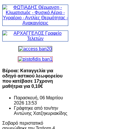
Βέροια: Καταγγελία για
οδηγό αστικού λεωφορείου
που κατέβασε 17χρονη
μαθήτρια για 0,10€
Παρασκευή, 06 Μαρτίου
2026 13:53
Γράφτηκε από τον/την
Αντώνης Χατζηκυριακίδης
Σοβαρό περιστατικό
σημειώθηκε την Τετάρτη 4