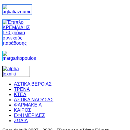
ΑΣΤΙΚΑ ΒΕΡΟΙΑΣ
ΤΡΕΝΑ
ΚΤΕΛ
ΑΣΤΙΚΑ ΝΑΟΥΣΑΣ
ΦΑΡΜΑΚΕΙΑ
ΚΑΙΡΟΣ
ΕΦΗΜΕΡΙΔΕΣ
ΖΩΔΙΑ