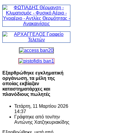
Εξαρθρώθηκε εγκληματική
οργάνωση, τα μέλη της
οποίας εκβίαζαν
καταστηματάρχες και
πλανόδιους πωλητές
Τετάρτη, 11 Μαρτίου 2026
14:37
Γράφτηκε από τον/την
Αντώνης Χατζηκυριακίδης
Εξαρθρώθηκε, μετά από