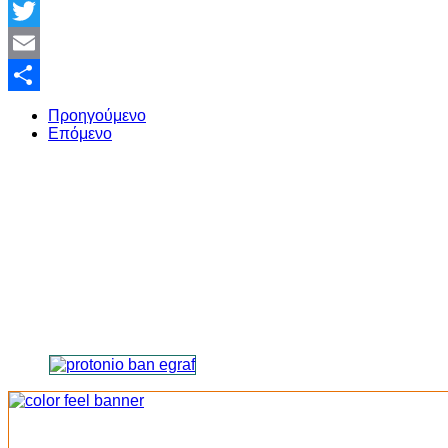
Facebook
Twitter
Email
Share
Προηγούμενο
Επόμενο