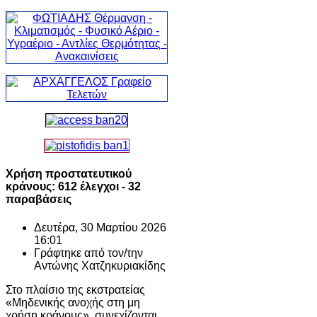
Χρήση προστατευτικού
κράνους: 612 έλεγχοι - 32
παραβάσεις
Δευτέρα, 30 Μαρτίου 2026
16:01
Γράφτηκε από τον/την
Αντώνης Χατζηκυριακίδης
Στο πλαίσιο της εκστρατείας
«Μηδενικής ανοχής στη μη
χρήση κράνους», συνεχίζονται