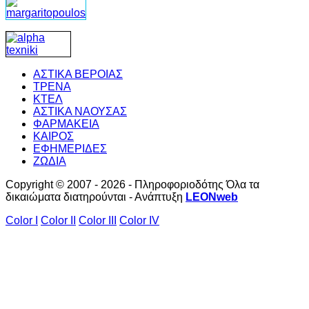
ΑΣΤΙΚΑ ΒΕΡΟΙΑΣ
ΤΡΕΝΑ
ΚΤΕΛ
ΑΣΤΙΚΑ ΝΑΟΥΣΑΣ
ΦΑΡΜΑΚΕΙΑ
ΚΑΙΡΟΣ
ΕΦΗΜΕΡΙΔΕΣ
ΖΩΔΙΑ
Copyright © 2007 - 2026 - Πληροφοριοδότης Όλα τα
δικαιώματα διατηρούνται - Ανάπτυξη
LEONweb
Color I
Color II
Color III
Color IV