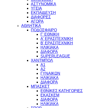
ΑΣΤΥΝΟΜΙΚΑ
ΥΓΕΙΑ
ΕΚΠΑΙΔΕΥΣΗ
ΔΙΑΦΟΡΕΣ
ΑΓΟΡΑ
ΑΘΛΗΤΙΚΑ
ΠΟΔΟΣΦΑΙΡΟ
Γ' ΕΘΝΙΚΗ
Α' ΕΡΑΣΙΤΕΧΝΙΚΗ
Β' ΕΡΑΣΙΤΕΧΝΙΚΗ
ΗΛΙΚΙΑΚΑ
ΔΙΑΦΟΡΑ
SUPERLEAGUE
ΧΑΝΤΜΠΟΛ
Α1
Α2
ΓΥΝΑΙΚΩΝ
ΗΛΙΚΙΑΚΑ
ΔΙΑΦΟΡΑ
ΜΠΑΣΚΕΤ
ΕΘΝΙΚΕΣ ΚΑΤΗΓΟΡΙΕΣ
ΕΚΑΣΚΕΜ
ΔΙΑΦΟΡΑ
ΗΛΙΚΙΑΚΑ