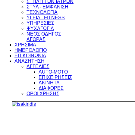
ΣΤΗΛΗ ΤΩΝ ΙΑΤΡΩΝ
ΣΤΥΛ - ΕΜΦΑΝΙΣΗ
ΤΕΧΝΟΛΟΓΙΑ
ΥΓΕΙΑ - FITNESS
ΥΠΗΡΕΣΙΕΣ
ΨΥΧΑΓΩΓΙΑ
ΝΕΟΣ ΟΔΗΓΟΣ
ΑΓΟΡΑΣ
ΧΡΗΣΙΜΑ
ΗΜΕΡΟΛΟΓΙΟ
ΕΠΙΚΟΙΝΩΝΙΑ
ΑΝΑΖΗΤΗΣΗ
ΑΓΓΕΛΙΕΣ
AUTO-MOTO
ΕΠΙΧΕΙΡΗΣΕΙΣ
ΑΚΙΝΗΤΑ
ΔΙΑΦΟΡΕΣ
ΟΡΟΙ ΧΡΗΣΗΣ