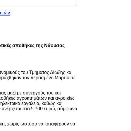
οτικές αποθήκες της Νάουσας
νομικούς του Τμήματος Δίωξης και
πράχθηκαν τον περασμένο Μάρτιο σε
ας μαζί με συνεργούς του και
οθήκες αγροκτημάτων και αγροικίες
ηλεκτρικά εργαλεία, καθώς και
ων ανέρχεται στα 5.700 ευρώ, σύμφωνα
ήκη, χωρίς ωστόσο να καταφέρουν να