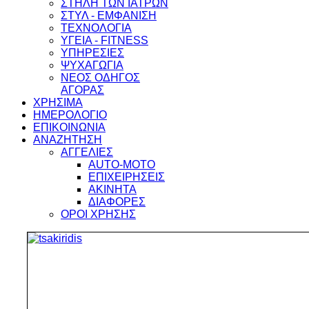
ΣΤΗΛΗ ΤΩΝ ΙΑΤΡΩΝ
ΣΤΥΛ - ΕΜΦΑΝΙΣΗ
ΤΕΧΝΟΛΟΓΙΑ
ΥΓΕΙΑ - FITNESS
ΥΠΗΡΕΣΙΕΣ
ΨΥΧΑΓΩΓΙΑ
ΝΕΟΣ ΟΔΗΓΟΣ
ΑΓΟΡΑΣ
ΧΡΗΣΙΜΑ
ΗΜΕΡΟΛΟΓΙΟ
ΕΠΙΚΟΙΝΩΝΙΑ
ΑΝΑΖΗΤΗΣΗ
ΑΓΓΕΛΙΕΣ
AUTO-MOTO
ΕΠΙΧΕΙΡΗΣΕΙΣ
ΑΚΙΝΗΤΑ
ΔΙΑΦΟΡΕΣ
ΟΡΟΙ ΧΡΗΣΗΣ