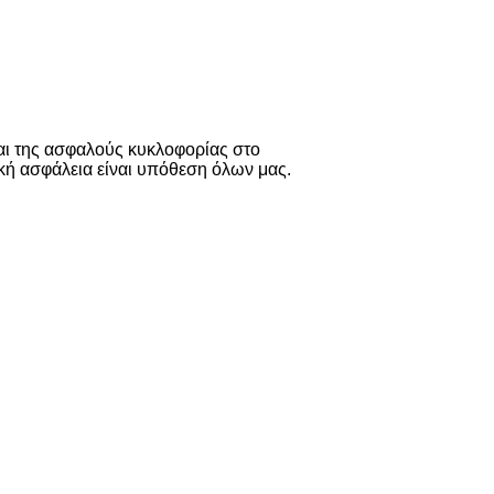
αι της ασφαλούς κυκλοφορίας στο
δική ασφάλεια είναι υπόθεση όλων μας.