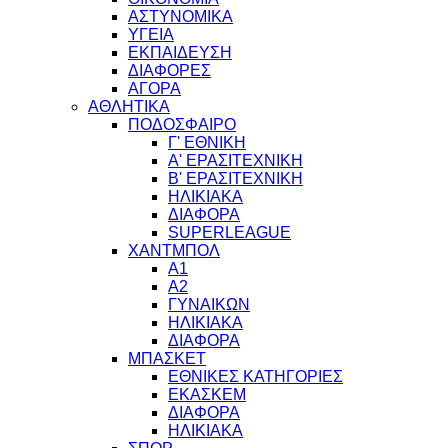
ΑΣΤΥΝΟΜΙΚΑ
ΥΓΕΙΑ
ΕΚΠΑΙΔΕΥΣΗ
ΔΙΑΦΟΡΕΣ
ΑΓΟΡΑ
ΑΘΛΗΤΙΚΑ
ΠΟΔΟΣΦΑΙΡΟ
Γ' ΕΘΝΙΚΗ
Α' ΕΡΑΣΙΤΕΧΝΙΚΗ
Β' ΕΡΑΣΙΤΕΧΝΙΚΗ
ΗΛΙΚΙΑΚΑ
ΔΙΑΦΟΡΑ
SUPERLEAGUE
ΧΑΝΤΜΠΟΛ
Α1
Α2
ΓΥΝΑΙΚΩΝ
ΗΛΙΚΙΑΚΑ
ΔΙΑΦΟΡΑ
ΜΠΑΣΚΕΤ
ΕΘΝΙΚΕΣ ΚΑΤΗΓΟΡΙΕΣ
ΕΚΑΣΚΕΜ
ΔΙΑΦΟΡΑ
ΗΛΙΚΙΑΚΑ