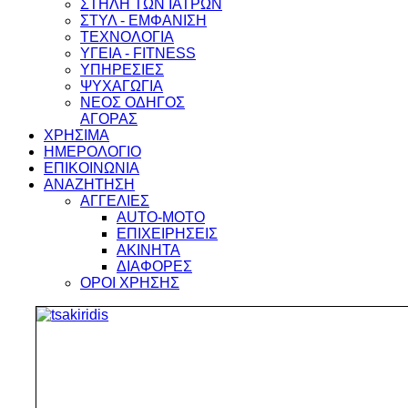
ΣΤΗΛΗ ΤΩΝ ΙΑΤΡΩΝ
ΣΤΥΛ - ΕΜΦΑΝΙΣΗ
ΤΕΧΝΟΛΟΓΙΑ
ΥΓΕΙΑ - FITNESS
ΥΠΗΡΕΣΙΕΣ
ΨΥΧΑΓΩΓΙΑ
ΝΕΟΣ ΟΔΗΓΟΣ
ΑΓΟΡΑΣ
ΧΡΗΣΙΜΑ
ΗΜΕΡΟΛΟΓΙΟ
ΕΠΙΚΟΙΝΩΝΙΑ
ΑΝΑΖΗΤΗΣΗ
ΑΓΓΕΛΙΕΣ
AUTO-MOTO
ΕΠΙΧΕΙΡΗΣΕΙΣ
ΑΚΙΝΗΤΑ
ΔΙΑΦΟΡΕΣ
ΟΡΟΙ ΧΡΗΣΗΣ