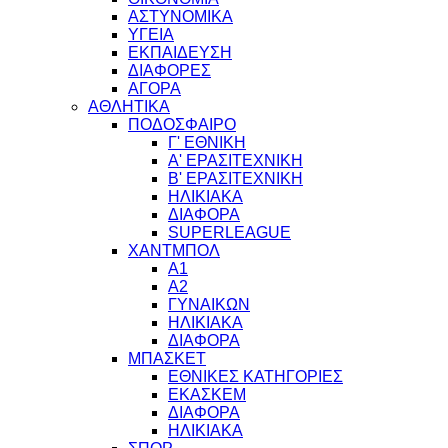
ΑΣΤΥΝΟΜΙΚΑ
ΥΓΕΙΑ
ΕΚΠΑΙΔΕΥΣΗ
ΔΙΑΦΟΡΕΣ
ΑΓΟΡΑ
ΑΘΛΗΤΙΚΑ
ΠΟΔΟΣΦΑΙΡΟ
Γ' ΕΘΝΙΚΗ
Α' ΕΡΑΣΙΤΕΧΝΙΚΗ
Β' ΕΡΑΣΙΤΕΧΝΙΚΗ
ΗΛΙΚΙΑΚΑ
ΔΙΑΦΟΡΑ
SUPERLEAGUE
ΧΑΝΤΜΠΟΛ
Α1
Α2
ΓΥΝΑΙΚΩΝ
ΗΛΙΚΙΑΚΑ
ΔΙΑΦΟΡΑ
ΜΠΑΣΚΕΤ
ΕΘΝΙΚΕΣ ΚΑΤΗΓΟΡΙΕΣ
ΕΚΑΣΚΕΜ
ΔΙΑΦΟΡΑ
ΗΛΙΚΙΑΚΑ