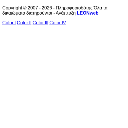
Copyright © 2007 - 2026 - Πληροφοριοδότης Όλα τα
δικαιώματα διατηρούνται - Ανάπτυξη
LEONweb
Color I
Color II
Color III
Color IV