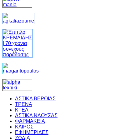
ΑΣΤΙΚΑ ΒΕΡΟΙΑΣ
ΤΡΕΝΑ
ΚΤΕΛ
ΑΣΤΙΚΑ ΝΑΟΥΣΑΣ
ΦΑΡΜΑΚΕΙΑ
ΚΑΙΡΟΣ
ΕΦΗΜΕΡΙΔΕΣ
ΖΩΔΙΑ